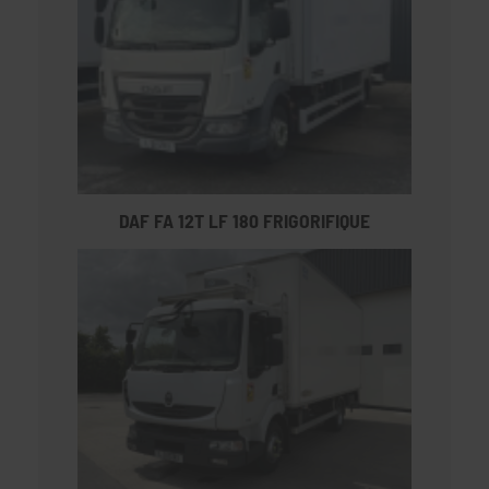
DAF FA 12T LF 180 FRIGORIFIQUE