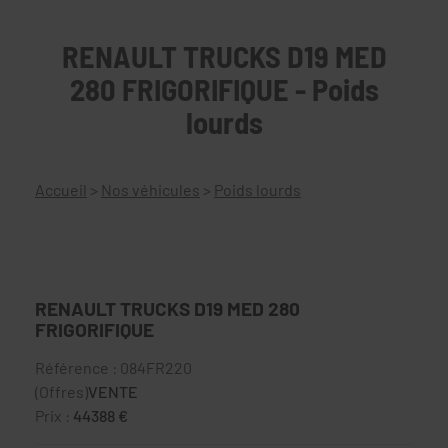
RENAULT TRUCKS D19 MED
280 FRIGORIFIQUE - Poids
lourds
Accueil
>
Nos véhicules
>
Poids lourds
RENAULT TRUCKS D19 MED 280
FRIGORIFIQUE
Référence : 084FR220
(Offres)
VENTE
Prix :
44388 €