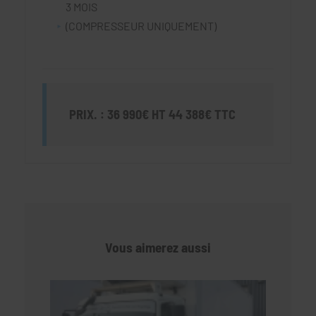
3 MOIS
(COMPRESSEUR UNIQUEMENT)
PRIX. : 36 990€ HT 44 388€ TTC
Vous aimerez aussi