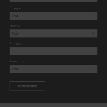
Énergie
Modèle
Prix max
Transmission