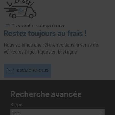
Plus de 9 ans d’expérience
Restez toujours au frais !
Nous sommes une référence dans la vente de
véhicules frigorifiques en Bretagne.
CONTACTEZ-NOUS
Recherche avancée
Marque