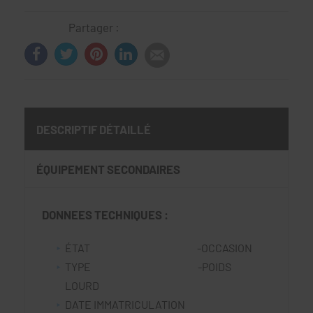
Partager :
DESCRIPTIF DÉTAILLÉ
ÉQUIPEMENT SECONDAIRES
DONNEES TECHNIQUES :
ÉTAT -OCCASION
TYPE -POIDS
LOURD
DATE IMMATRICULATION