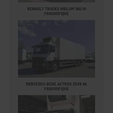
RENAULT TRUCKS MIDLUM 180.10
FRIGORIFIQUE
MERCEDES-BENZ ACTROS 2536 NL
FRIGORIFIQUE