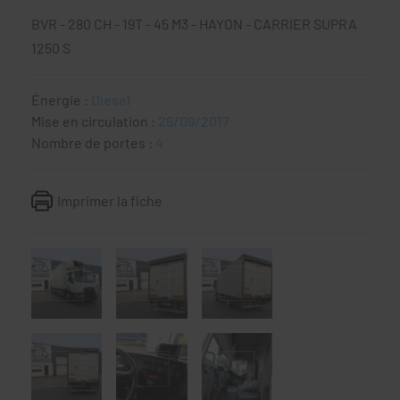
BVR - 280 CH - 19T - 45 M3 - HAYON - CARRIER SUPRA
1250 S
Énergie :
Diesel
Mise en circulation :
26/09/2017
Nombre de portes :
4
Imprimer la fiche