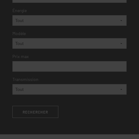
Énergie
Modèle
Prix max
Transmission