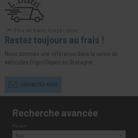
Plus de 9 ans d’expérience
Restez toujours au frais !
Nous sommes une référence dans la vente de
véhicules frigorifiques en Bretagne.
CONTACTEZ-NOUS
Recherche avancée
Marque