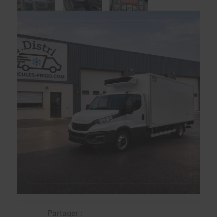
Partager :