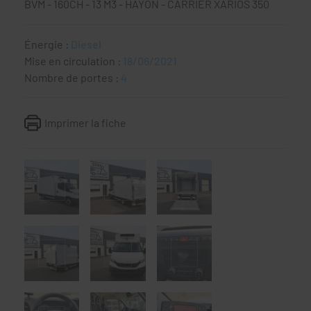
BVM - 160CH - 13 M3 - HAYON - CARRIER XARIOS 350
Énergie :
Diesel
Mise en circulation :
18/06/2021
Nombre de portes :
4
Imprimer la fiche