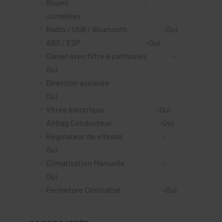
Roues -
Jumelées
Radio / USB / Bluetooth -Oui
ABS / ESP -Oui
Diesel avec filtre à particules -
Oui
Direction assistée -
Oui
Vitres électrique -Oui
Airbag Conducteur -Oui
Régulateur de vitesse -
Oui
Climatisation Manuelle -
Oui
Fermeture Centralisé -Oui