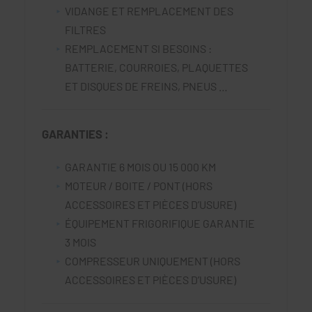
VIDANGE ET REMPLACEMENT DES
FILTRES
REMPLACEMENT SI BESOINS :
BATTERIE, COURROIES, PLAQUETTES
ET DISQUES DE FREINS, PNEUS …
GARANTIES :
GARANTIE 6 MOIS OU 15 000 KM
MOTEUR / BOITE / PONT (HORS
ACCESSOIRES ET PIÈCES D’USURE)
ÉQUIPEMENT FRIGORIFIQUE GARANTIE
3 MOIS
COMPRESSEUR UNIQUEMENT (HORS
ACCESSOIRES ET PIÈCES D’USURE)