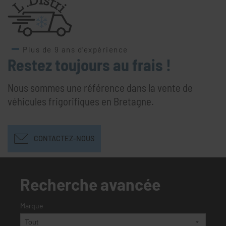
Plus de 9 ans d’expérience
Restez toujours au frais !
Nous sommes une référence dans la vente de
véhicules frigorifiques en Bretagne.
CONTACTEZ-NOUS
Recherche avancée
Marque