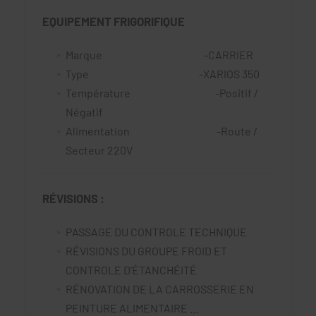
EQUIPEMENT FRIGORIFIQUE
Marque -CARRIER
Type -XARIOS 350
Température -Positif /
Négatif
Alimentation -Route /
Secteur 220V
RÉVISIONS :
PASSAGE DU CONTROLE TECHNIQUE
RÉVISIONS DU GROUPE FROID ET
CONTROLE D’ÉTANCHÉITÉ
RÉNOVATION DE LA CARROSSERIE EN
PEINTURE ALIMENTAIRE …