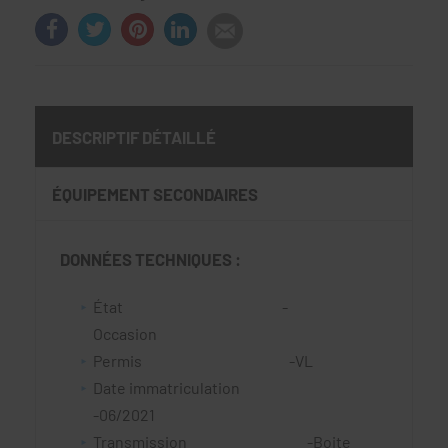
DESCRIPTIF DÉTAILLÉ
ÉQUIPEMENT SECONDAIRES
DONNÉES TECHNIQUES :
État -
Occasion
Permis -VL
Date immatriculation
-06/2021
Transmission -Boite