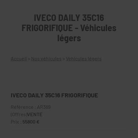
IVECO DAILY 35C16
FRIGORIFIQUE - Véhicules
légers
Accueil
>
Nos véhicules
>
Véhicules légers
IVECO DAILY 35C16 FRIGORIFIQUE
Référence : AR369
(Offres)
VENTE
Prix :
55800 €