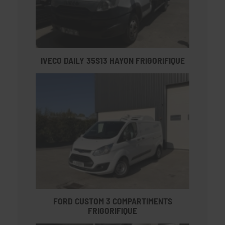
IVECO DAILY 35S13 HAYON FRIGORIFIQUE
FORD CUSTOM 3 COMPARTIMENTS
FRIGORIFIQUE