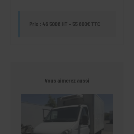
Prix : 46 500€ HT – 55 800€ TTC
Vous aimerez aussi