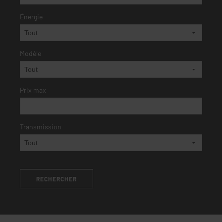
Énergie
Modèle
Prix max
Transmission