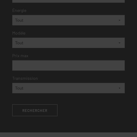
Énergie
Modèle
Prix max
Transmission