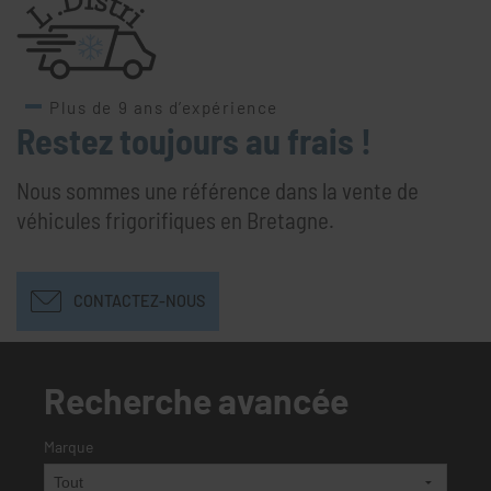
Plus de 9 ans d’expérience
Restez toujours au frais !
Nous sommes une référence dans la vente de
véhicules frigorifiques en Bretagne.
CONTACTEZ-NOUS
Recherche avancée
Marque