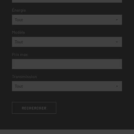
Énergie
Modèle
Prix max
Transmission