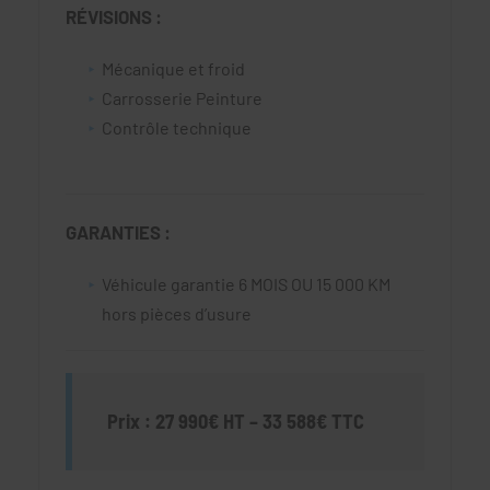
RÉVISIONS :
Mécanique et froid
Carrosserie Peinture
Contrôle technique
GARANTIES :
Véhicule garantie 6 MOIS OU 15 000 KM
hors pièces d’usure
Prix : 27 990€ HT – 33 588€ TTC