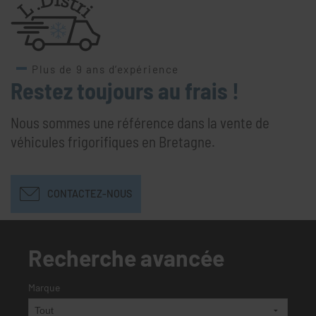
Plus de 9 ans d’expérience
Restez toujours au frais !
Nous sommes une référence dans la vente de
véhicules frigorifiques en Bretagne.
CONTACTEZ-NOUS
Recherche avancée
Marque