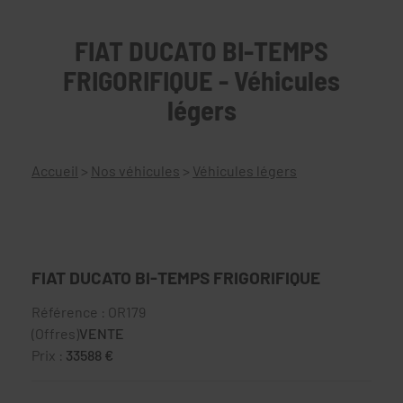
FIAT DUCATO BI-TEMPS
FRIGORIFIQUE - Véhicules
légers
Accueil
>
Nos véhicules
>
Véhicules légers
FIAT DUCATO BI-TEMPS FRIGORIFIQUE
Référence : OR179
(Offres)
VENTE
Prix :
33588 €