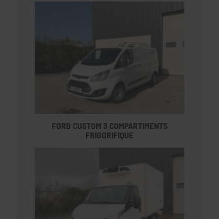
FORD CUSTOM 3 COMPARTIMENTS
FRIGORIFIQUE