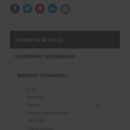
DESCRIPTIF DÉTAILLÉ
ÉQUIPEMENT SECONDAIRES
DONNÉES TECHNIQUES :
État -
Occasion
Permis -VL
Date immatriculation
-05/2019
Transmission -