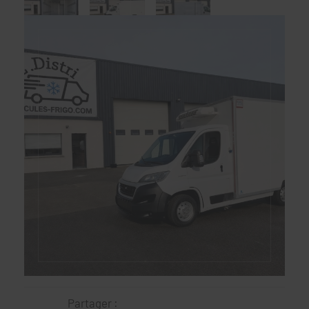
Partager :