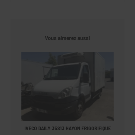
Vous aimerez aussi
IVECO DAILY 35S13 HAYON FRIGORIFIQUE