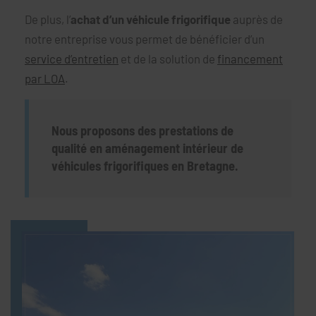
De plus, l’
achat d’un véhicule frigorifique
auprès de
notre entreprise vous permet de bénéficier d’un
service d’entretien
et de la solution de
financement
par LOA
.
Nous proposons des prestations de
qualité en aménagement intérieur de
véhicules frigorifiques en Bretagne.