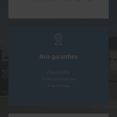
Nos garanties
Disponibilité
Professionnalisme
Expérience