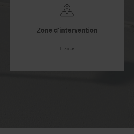
Zone d'intervention
France