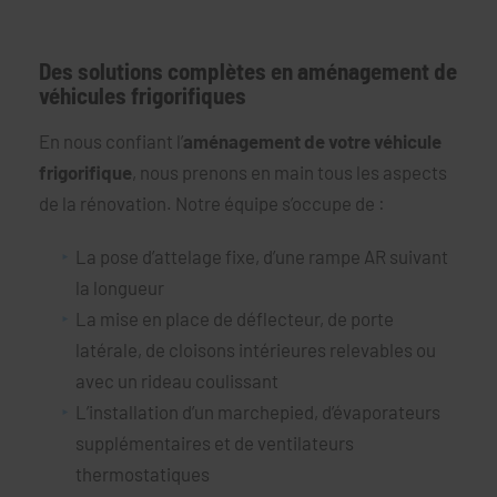
Des solutions complètes en aménagement de
véhicules frigorifiques
En nous confiant l’
aménagement de votre véhicule
frigorifique
, nous prenons en main tous les aspects
de la rénovation. Notre équipe s’occupe de :
La pose d’attelage fixe, d’une rampe AR suivant
la longueur
La mise en place de déflecteur, de porte
latérale, de cloisons intérieures relevables ou
avec un rideau coulissant
L’installation d’un marchepied, d’évaporateurs
supplémentaires et de ventilateurs
thermostatiques