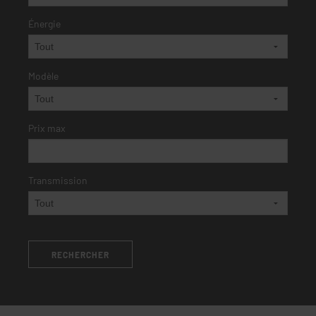
Énergie
Modèle
Prix max
Transmission