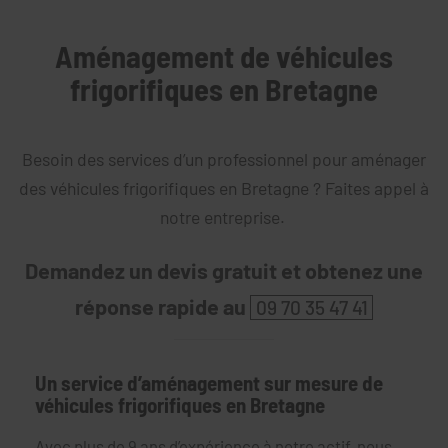
Aménagement de véhicules
frigorifiques en Bretagne
Besoin des services d’un professionnel pour aménager
des véhicules frigorifiques en Bretagne ? Faites appel à
notre entreprise.
Demandez un devis gratuit et obtenez une
réponse rapide au
09 70 35 47 41
Un service d’aménagement sur mesure de
véhicules frigorifiques en Bretagne
Avec plus de 9 ans d’expérience à notre actif, nous