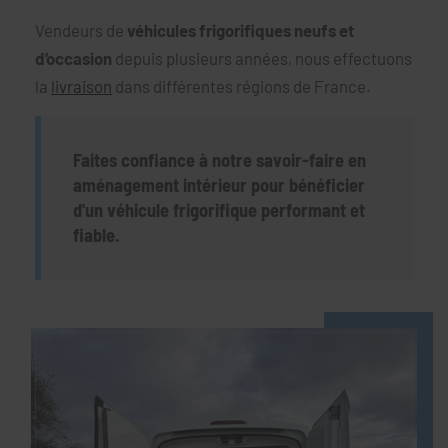
Vendeurs de
véhicules frigorifiques neufs et
d’occasion
depuis plusieurs années, nous effectuons
la
livraison
dans différentes régions de France.
Faites confiance à notre savoir-faire en
aménagement intérieur pour bénéficier
d'un véhicule frigorifique performant et
fiable.