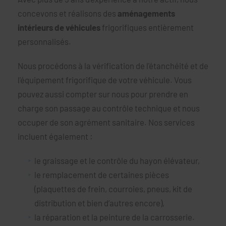
concevons et réalisons des
aménagements
intérieurs de véhicules
frigorifiques entièrement
personnalisés.
Nous procédons à la vérification de l'étanchéité et de
l'équipement frigorifique de votre véhicule. Vous
pouvez aussi compter sur nous pour prendre en
charge son passage au contrôle technique et nous
occuper de son agrément sanitaire. Nos services
incluent également :
le graissage et le contrôle du hayon élévateur,
le remplacement de certaines pièces
(plaquettes de frein, courroies, pneus, kit de
distribution et bien d’autres encore),
la réparation et la peinture de la carrosserie.