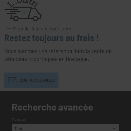
Plus de 9 ans d’expérience
Restez toujours au frais !
Nous sommes une référence dans la vente de
véhicules frigorifiques en Bretagne.
CONTACTEZ-NOUS
Recherche avancée
Marque