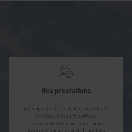
Nos prestations
Aménagement de véhicules frigorifiques
SAV pour véhicule frigorifique
Livraison de véhicules frigorifiques
Financement pour véhicule frigorifique