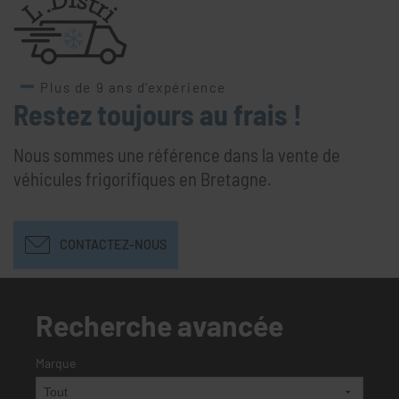
Plus de 9 ans d’expérience
Restez toujours au frais !
Nous sommes une référence dans la vente de
véhicules frigorifiques en Bretagne.
CONTACTEZ-NOUS
Recherche avancée
Marque