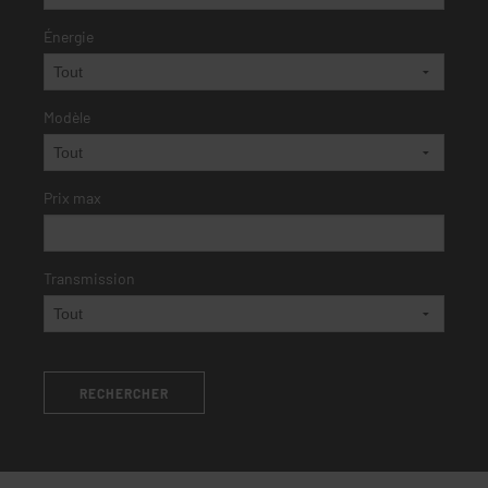
Énergie
Modèle
Prix max
Transmission