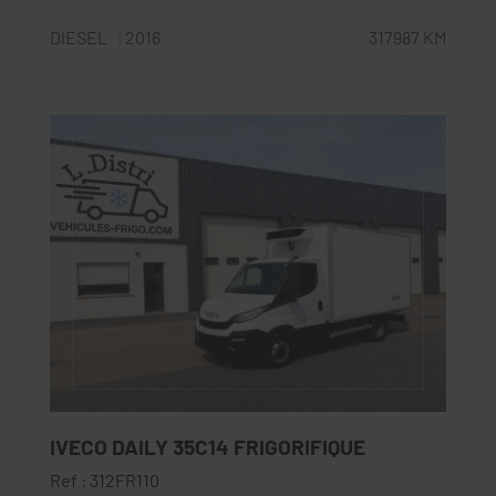
DIESEL
2016
317987 KM
IVECO DAILY 35C14 FRIGORIFIQUE
Ref : 312FR110