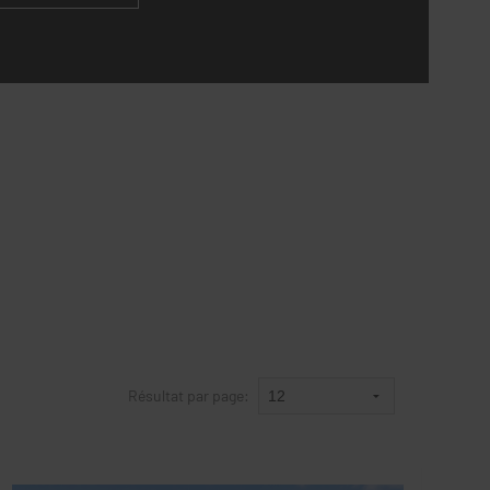
Résultat par page: