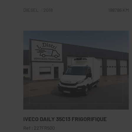
DIESEL
2018
198786 KM
IVECO DAILY 35C13 FRIGORIFIQUE
Ref : 227FR500