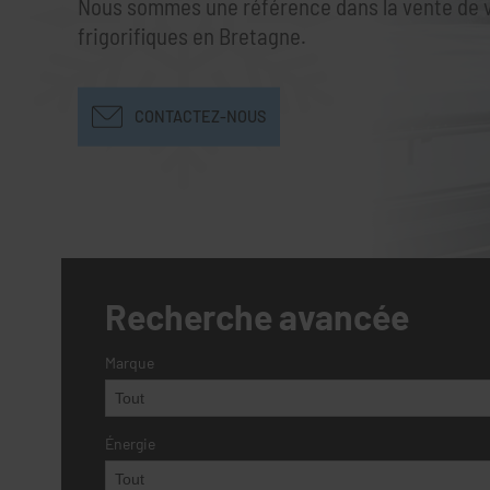
Nous sommes une référence dans la vente de 
frigorifiques en Bretagne.
CONTACTEZ-NOUS
Recherche avancée
Marque
Énergie