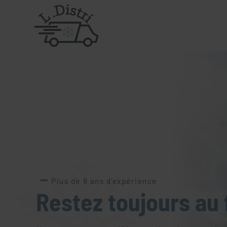
Plus de 9 ans d’expérience
Restez toujours au f