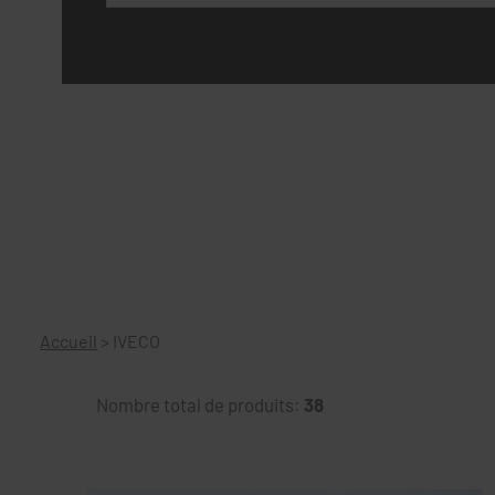
Accueil
>
IVECO
Nombre total de produits:
38