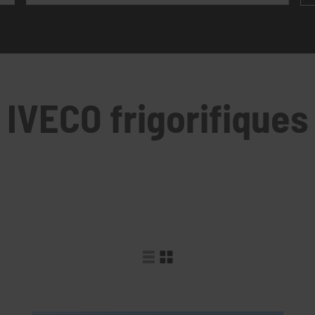
IVECO frigorifiques