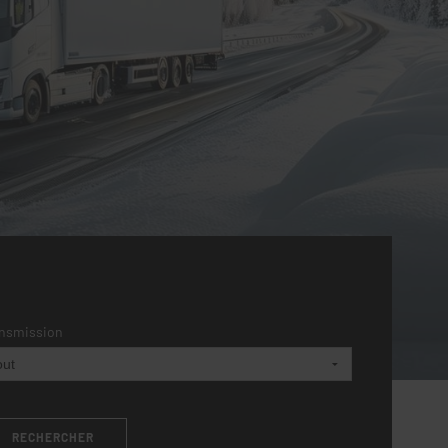
nsmission