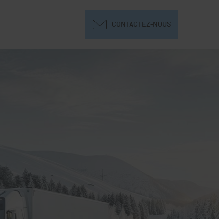
CONTACTEZ-NOUS